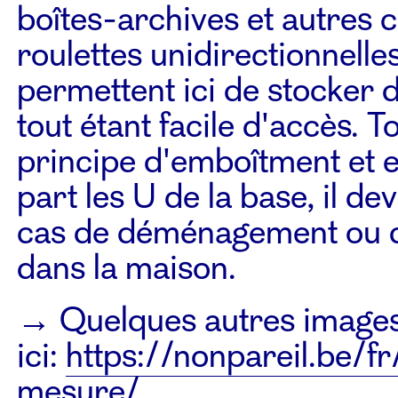
boîtes-archives et autres 
roulettes unidirectionnelles
permettent ici de stocker d
tout étant facile d'accès.
principe d'emboîtment et 
part les U de la base, il de
cas de déménagement ou d
dans la maison.
→ Quelques autres images
ici:
https://nonpareil.be/f
mesure/