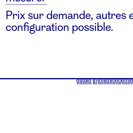
Prix sur demande, autres e
configuration possible.