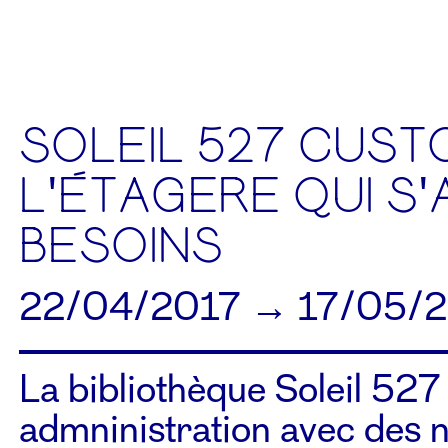
SOLEIL 527 CUS
L'ÉTAGÈRE QUI S
BESOINS
22/04/2017 → 17/05/
La bibliothèque Soleil 527 
admninistration avec des n