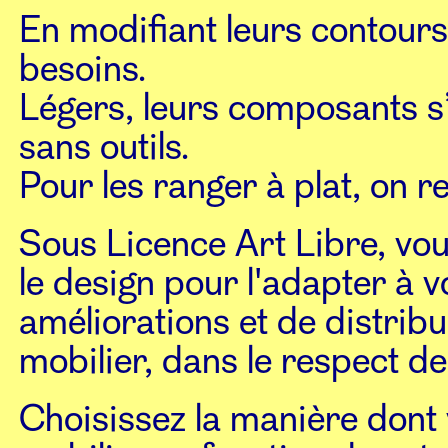
En modifiant leurs contours
besoins.
Légers, leurs composants 
sans outils.
Pour les ranger à plat, on re
Sous Licence Art Libre, vous
le design pour l'adapter à v
améliorations et de distri
mobilier, dans le respect de 
Choisissez la manière dont