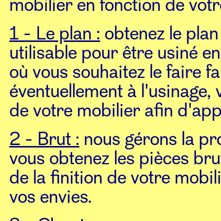
mobilier en fonction de votr
1 - Le plan :
obtenez le plan
utilisable pour être usiné e
où vous souhaitez le faire f
éventuellement à l'usinage, 
de votre mobilier afin d'ap
2 - Brut :
nous gérons la pro
vous obtenez les pièces br
de la finition de votre mobil
vos envies.