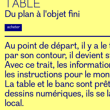
TABLE
Du plan à l'objet fini
acheter
Au point de départ, il y a le
par son contour, il devient s
Avec ce trait, les informati
les instructions pour le mon
La table et le banc sont prê
dessins numériques, ils se 
local.