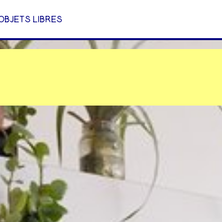
OBJETS LIBRES